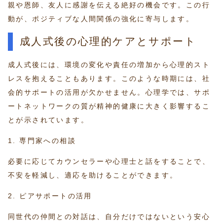
親や恩師、友人に感謝を伝える絶好の機会です。この行
動が、ポジティブな人間関係の強化に寄与します。
成人式後の心理的ケアとサポート
成人式後には、環境の変化や責任の増加から心理的スト
レスを抱えることもあります。このような時期には、社
会的サポートの活用が欠かせません。心理学では、サポ
ートネットワークの質が精神的健康に大きく影響するこ
とが示されています。
1. 専門家への相談
必要に応じてカウンセラーや心理士と話をすることで、
不安を軽減し、適応を助けることができます。
2. ピアサポートの活用
同世代の仲間との対話は、自分だけではないという安心