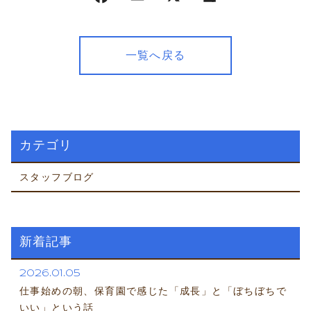
一覧へ戻る
カテゴリ
スタッフブログ
新着記事
2026.01.05
仕事始めの朝、保育園で感じた「成長」と「ぼちぼちで
いい」という話