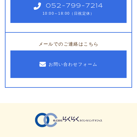
052-799-7214
10:00～18:00（日祝定休）
メールでのご連絡はこちら
お問い合わせフォーム