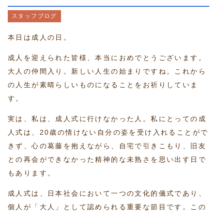
ホームページはこちら
スタッフブログ
本日は成人の日。
成人を迎えられた皆様、本当におめでとうございます。
大人の仲間入り。新しい人生の始まりですね。これから
の人生が素晴らしいものになることをお祈りしていま
す。
実は、私は、成人式に行けなかった人。私にとっての成
人式は、20歳の情けない自分の姿を受け入れることがで
きず、心の葛藤を抱えながら、自宅で引きこもり、旧友
との再会ができなかった精神的な未熟さを思い出す日で
もあります。
成人式は、日本社会において一つの文化的儀式であり、
個人が「大人」として認められる重要な節目です。この