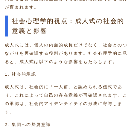
が育まれます。
社会心理学的視点：成人式の社会的
意義と影響
成人式には、個人の内面的成長だけでなく、社会とのつ
ながりを再確認する役割があります。社会心理学的に見
ると、成人式は以下のような影響をもたらします。
1. 社会的承認
成人式は、社会的に「一人前」と認められる儀式であ
り、これによって自己の存在意義が再確認されます。こ
の承認は、社会的アイデンティティの形成に寄与しま
す。
2. 集団への帰属意識