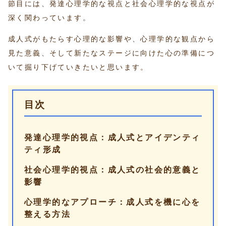
節目には、発達心理学的な視点と社会心理学的な視点が
深く関わっています。
成人式がもたらす心理的な影響や、心理学的な観点から
見た意義、そして新たなステージに向けた心の準備につ
いて掘り下げていきたいと思います。
目次
発達心理学的視点：成人式とアイデンティ
ティ形成
社会心理学的視点：成人式の社会的意義と
影響
心理学的なアプローチ：成人式を機に心を
整える方法