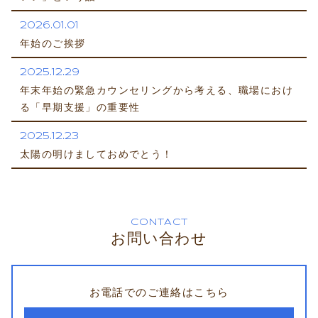
2026.01.01
年始のご挨拶
2025.12.29
年末年始の緊急カウンセリングから考える、職場におけ
る「早期支援」の重要性
2025.12.23
太陽の明けましておめでとう！
CONTACT
お問い合わせ
お電話でのご連絡はこちら