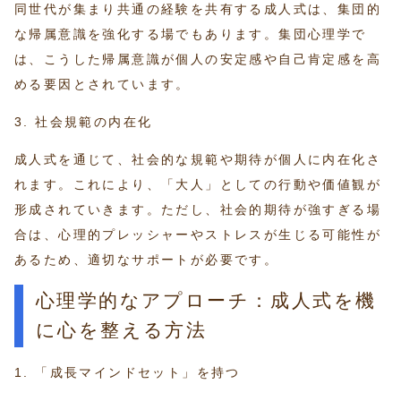
同世代が集まり共通の経験を共有する成人式は、集団的
な帰属意識を強化する場でもあります。集団心理学で
は、こうした帰属意識が個人の安定感や自己肯定感を高
める要因とされています。
3. 社会規範の内在化
成人式を通じて、社会的な規範や期待が個人に内在化さ
れます。これにより、「大人」としての行動や価値観が
形成されていきます。ただし、社会的期待が強すぎる場
合は、心理的プレッシャーやストレスが生じる可能性が
あるため、適切なサポートが必要です。
心理学的なアプローチ：成人式を機
に心を整える方法
1. 「成長マインドセット」を持つ