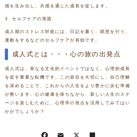
感を生み出し、共感を通じた成長を促します。
3. セルフケアの実践
成人期のストレス対処には、日記を書く、瞑想を行う、
運動をするなどのセルフケアが有効です。
成人式とは・・・心の旅の出発点
成人式は、単なる文化的イベントではなく、心理的成長
を促す重要な転機です。この節目を大切にし、自己理解
を深めることで、これからの人生をより豊かに歩む準備
が整います。心の健康を保ちながら、新しい人生のステ
ージを楽しむために、心理学の視点を活用してみてはい
かがでしょうか？