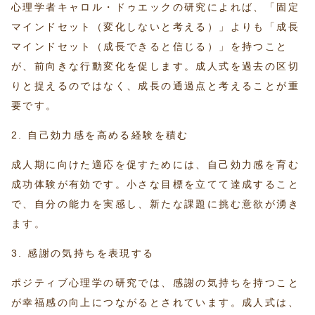
心理学者キャロル・ドゥエックの研究によれば、「固定
マインドセット（変化しないと考える）」よりも「成長
マインドセット（成長できると信じる）」を持つこと
が、前向きな行動変化を促します。成人式を過去の区切
りと捉えるのではなく、成長の通過点と考えることが重
要です。
2. 自己効力感を高める経験を積む
成人期に向けた適応を促すためには、自己効力感を育む
成功体験が有効です。小さな目標を立てて達成すること
で、自分の能力を実感し、新たな課題に挑む意欲が湧き
ます。
3. 感謝の気持ちを表現する
ポジティブ心理学の研究では、感謝の気持ちを持つこと
が幸福感の向上につながるとされています。成人式は、