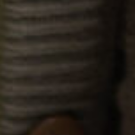
ホームページはこちら