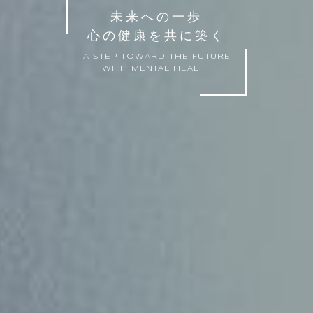
未来への一歩
心の健康を共に築く
A STEP TOWARD THE FUTURE
WITH MENTAL HEALTH