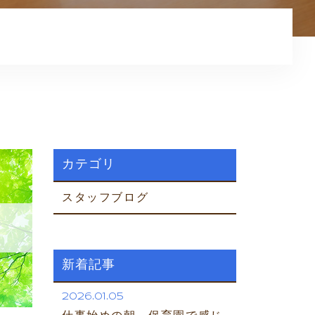
お客様の声
プライバシーポリシー
コアカウンセリング
ホームページはこちら
カテゴリ
スタッフブログ
新着記事
2026.01.05