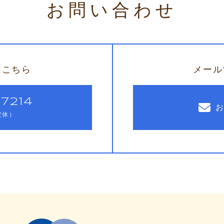
お問い合わせ
はこちら
メール
7214
祝定休）