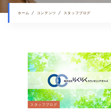
ホーム
コンテンツ
スタッフブログ
スタッフブログ