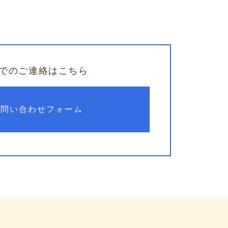
でのご連絡はこちら
お問い合わせフォーム