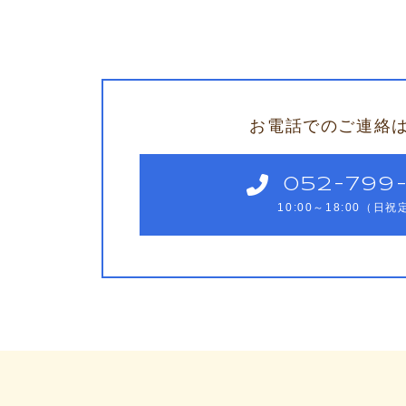
お電話でのご連絡
052-799-
10:00～18:00（日