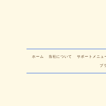
ホーム
当社について
サポートメニュ
プ