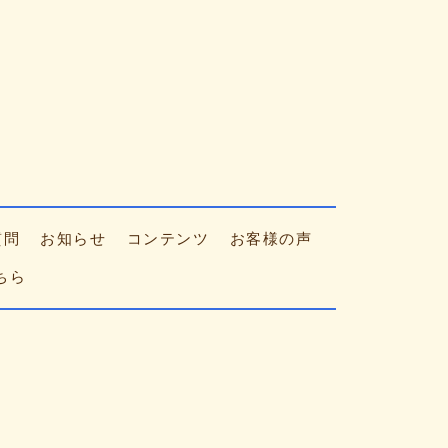
質問
お知らせ
コンテンツ
お客様の声
ちら