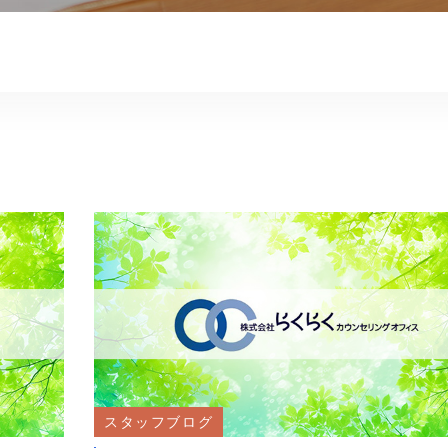
スタッフブログ