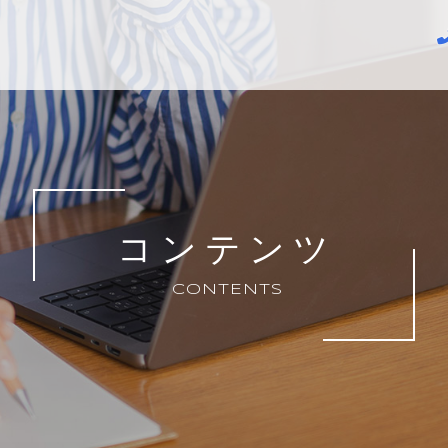
コンテンツ
CONTENTS