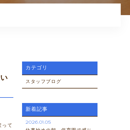
お客様の声
プライバシーポリシー
コアカウンセリング
ホームページはこちら
カテゴリ
とい
スタッフブログ
新着記事
2026.01.05
戻って