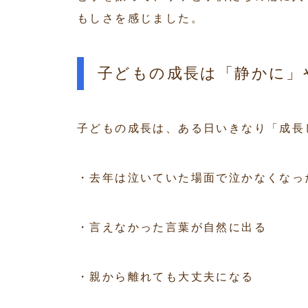
もしさを感じました。
子どもの成長は「静かに」
子どもの成長は、ある日いきなり「成長
・去年は泣いていた場面で泣かなくなっ
・言えなかった言葉が自然に出る
・親から離れても大丈夫になる