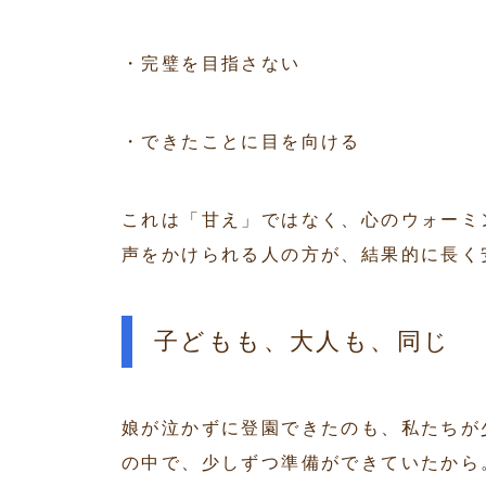
・完璧を目指さない
・できたことに目を向ける
これは「甘え」ではなく、心のウォーミ
声をかけられる人の方が、結果的に長く
子どもも、大人も、同じ
娘が泣かずに登園できたのも、私たちが
の中で、少しずつ準備ができていたから