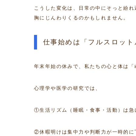
こうした変化は、日常の中にそっと紛れ
胸にじんわりくるのかもしれません。
仕事始めは「フルスロット
年末年始の休みで、私たちの心と体は「
心理学や医学の研究では、
①生活リズム（睡眠・食事・活動）は急
②休暇明けは集中力や判断力が一時的に