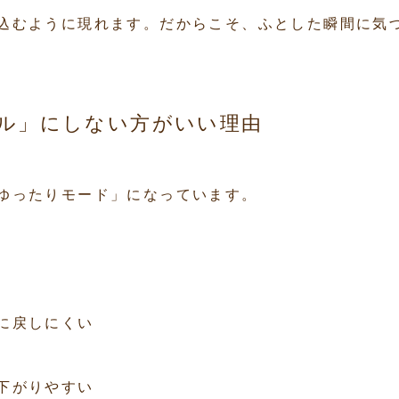
込むように現れます。だからこそ、ふとした瞬間に気
ル」にしない方がいい理由
ゆったりモード」になっています。
に戻しにくい
下がりやすい