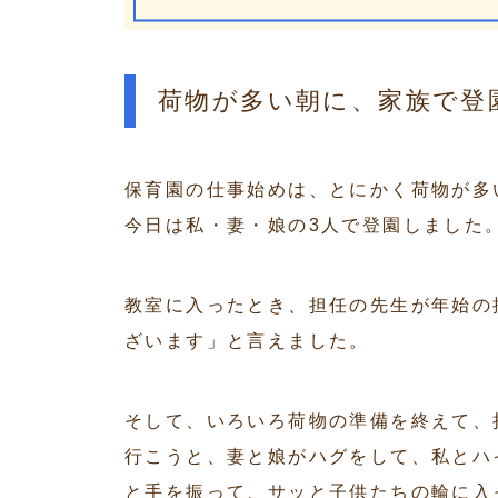
荷物が多い朝に、家族で登
保育園の仕事始めは、とにかく荷物が多
今日は私・妻・娘の3人で登園しました
教室に入ったとき、担任の先生が年始の
ざいます」と言えました。
そして、いろいろ荷物の準備を終えて、
行こうと、妻と娘がハグをして、私とハ
と手を振って、サッと子供たちの輪に入