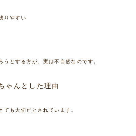
残りやすい
ろうとする方が、実は不自然なのです。
ちゃんとした理由
とても大切だとされています。