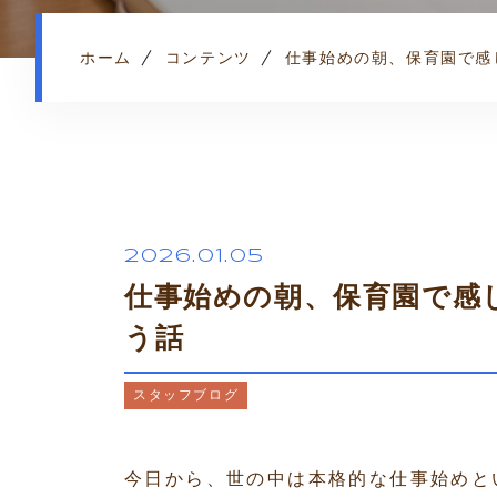
ホーム
コンテンツ
仕事始めの朝、保育園で感
2026.01.05
仕事始めの朝、保育園で感
う話
スタッフブログ
今日から、世の中は本格的な仕事始めと