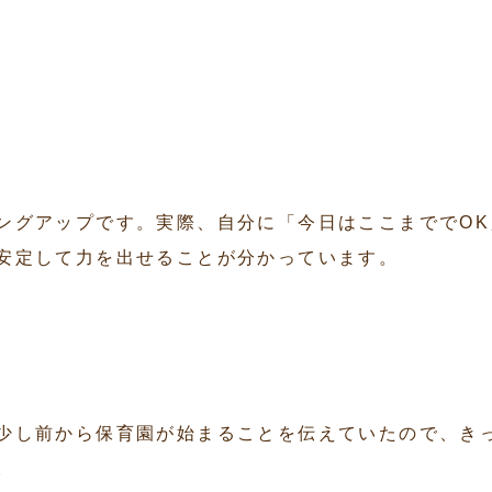
ングアップです。実際、自分に「今日はここまででOK
安定して力を出せることが分かっています。
少し前から保育園が始まることを伝えていたので、き
。