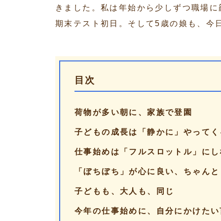
きました。私は年始から少しずつ職場に
期末テスト初日。そして5歳の娘も、今
目次
荷物が多い朝に、家族で登園
子どもの成長は「静かに」やってく
仕事始めは「フルスロットル」にし
「ぼちぼち」が心に良い、ちゃんと
子どもも、大人も、同じ
今年の仕事始めに、自分にかけたい