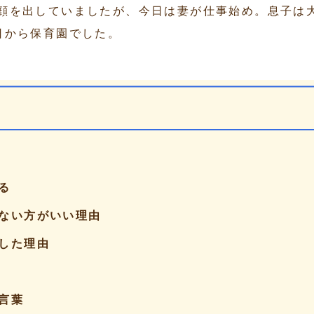
顔を出していましたが、今日は妻が仕事始め。息子は
日から保育園でした。
る
ない方がいい理由
した理由
言葉