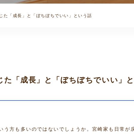
じた「成長」と「ぼちぼちでいい」という話
じた「成長」と「ぼちぼちでいい」
いう方も多いのではないでしょうか。宮崎家も日常が