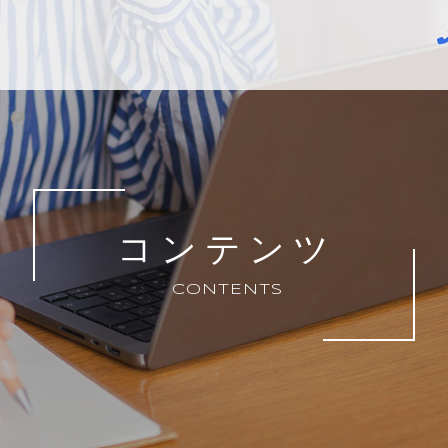
コンテンツ
CONTENTS